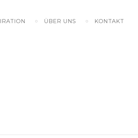
PIRATION
ÜBER UNS
KONTAKT