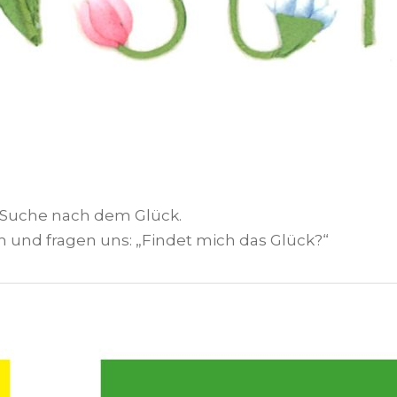
r Suche nach dem Glück.
 und fragen uns: „Findet mich das Glück?“