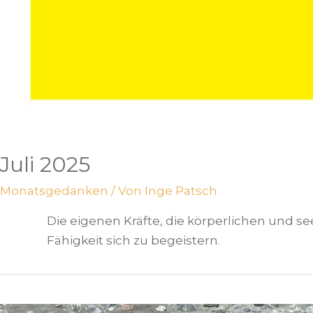
Juli 2025
Monatsgedanken
/ Von
Inge Patsch
Die eigenen Kräfte, die körperlichen und 
Fähigkeit sich zu begeistern.