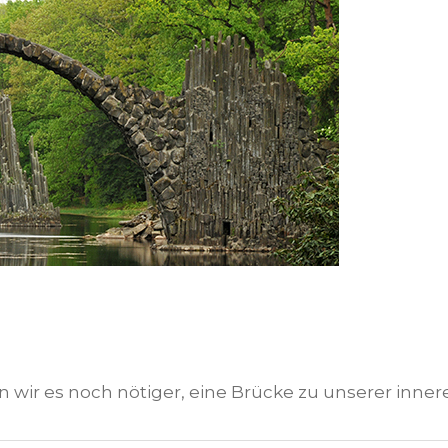
 wir es noch nötiger, eine Brücke zu unserer inner