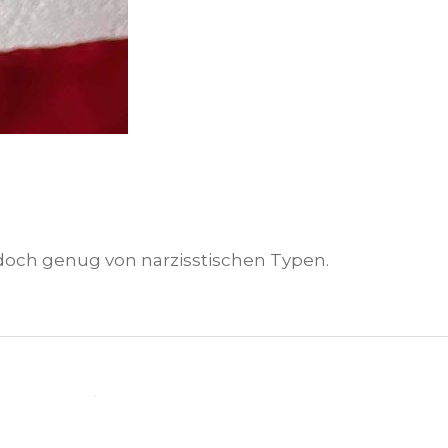
 doch genug von narzisstischen Typen.