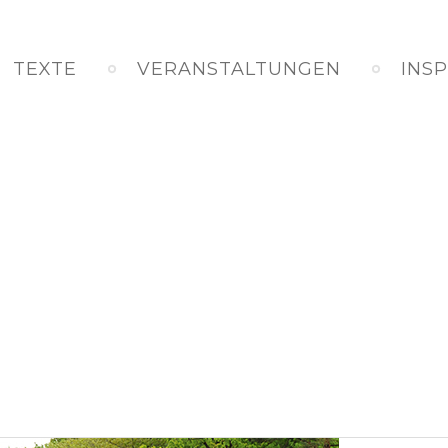
TEXTE
VERANSTALTUNGEN
INS