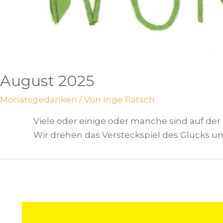
August 2025
Monatsgedanken
/ Von
Inge Patsch
Viele oder einige oder manche sind auf de
Wir drehen das Versteckspiel des Glücks um