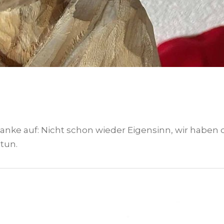
danke auf: Nicht schon wieder Eigensinn, wir haben
tun.