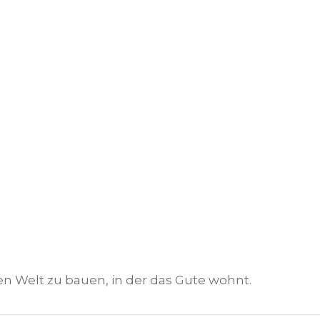
en Welt zu bauen, in der das Gute wohnt.