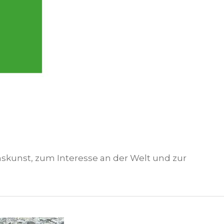
skunst, zum Interesse an der Welt und zur