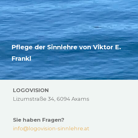
Pflege der Sinnlehre von Viktor E.
Frankl
LOGOVISION
Lizumstraße 34, 6094 Axams
Sie haben Fragen?
info@logovision-sinnlehre.at