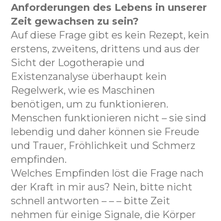
Anforderungen des Lebens in unserer
Zeit gewachsen zu sein?
Auf diese Frage gibt es kein Rezept, kein
erstens, zweitens, drittens und aus der
Sicht der Logotherapie und
Existenzanalyse überhaupt kein
Regelwerk, wie es Maschinen
benötigen, um zu funktionieren.
Menschen funktionieren nicht – sie sind
lebendig und daher können sie Freude
und Trauer, Fröhlichkeit und Schmerz
empfinden.
Welches Empfinden löst die Frage nach
der Kraft in mir aus? Nein, bitte nicht
schnell antworten – – – bitte Zeit
nehmen für einige Signale, die Körper