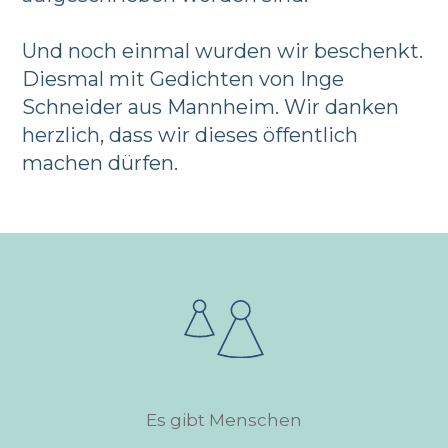
Und noch einmal wurden wir beschenkt.
Diesmal mit Gedichten von Inge
Schneider aus Mannheim. Wir danken
herzlich, dass wir dieses öffentlich
machen dürfen.
Es gibt Menschen