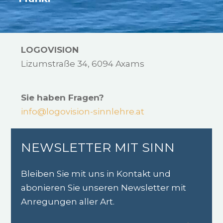
LOGOVISION
Lizumstraße 34, 6094 Axams
Sie haben Fragen?
info@logovision-sinnlehre.at
NEWSLETTER MIT SINN
Bleiben Sie mit uns in Kontakt und
abonieren Sie unseren Newsletter mit
Anregungen aller Art.