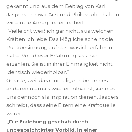
gekannt und aus dem Beitrag von Karl
Jaspers – er war Arzt und Philosoph – haben
wir einige Anregungen notiert:
„Vielleicht weiß ich gar nicht, aus welchen
Kräften ich lebe. Das Mögliche scheint die
Rückbesinnung auf das, was ich erfahren
habe. Von dieser Erfahrung lässt sich
erzählen. Sie ist in ihrer Einmaligkeit nicht
identisch wiederholbar.“
Gerade, weil das einmalige Leben eines
anderen niemals wiederholbar ist, kann es
uns dennoch als Inspiration dienen. Jaspers
schreibt, dass seine Eltern eine Kraftquelle
waren:
„Die Erziehung geschah durch
unbeabsichtigtes Vorbild, in einer