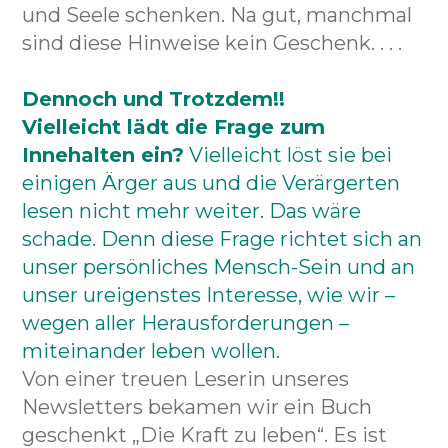
und Seele schenken. Na gut, manchmal
sind diese Hinweise kein Geschenk. . . .
Dennoch und Trotzdem!!
Vielleicht lädt die Frage zum
Innehalten ein?
Vielleicht löst sie bei
einigen Ärger aus und die Verärgerten
lesen nicht mehr weiter. Das wäre
schade. Denn diese Frage richtet sich an
unser persönliches Mensch-Sein und an
unser ureigenstes Interesse, wie wir –
wegen aller Herausforderungen –
miteinander leben wollen.
Von einer treuen Leserin unseres
Newsletters bekamen wir ein Buch
geschenkt „Die Kraft zu leben“. Es ist