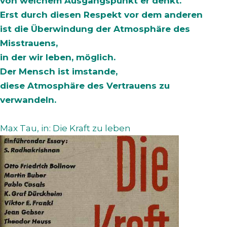
von welchem Ausgangspunkt er denkt.
Erst durch diesen Respekt vor dem anderen
ist die Überwindung der Atmosphäre des
Misstrauens,
in der wir leben, möglich.
Der Mensch ist imstande,
diese Atmosphäre des Vertrauens zu
verwandeln.
Max Tau, in: Die Kraft zu leben