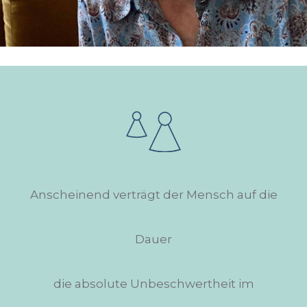
Anscheinend verträgt der Mensch auf die
Dauer
die absolute Unbeschwertheit im