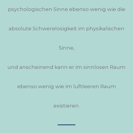
psychologischen Sinne ebenso wenig wie die
absolute Schwerelosigkeit im physikalischen
Sinne,
und anscheinend kann er im sinnlosen Raum
ebenso wenig wie im luftleeren Raum
existieren.