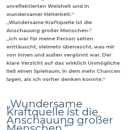
unreflektierten Weisheit und in
wundersamer Heiterkeit.“
„Wundersame Kraftquelle ist die
Anschauung großer Menschen.“
„Ich war für meine Person selten
enttäuscht, vielmehr überrascht, was mir
von innen und außen vergönnt war. Der
klare Verzicht auf das wirklich Unmögliche
ließ einen Spielraum, in dem mehr Chancen
lagen, als ich vorher denken konnte.“
„Wundersame
Kraftquelle ist die
Anschauung großer
Menschen.“