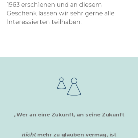
1963 erschienen und an diesem
Geschenk lassen wir sehr gerne alle
Interessierten teilhaben.
„Wer an eine Zukunft, an seine Zukunft
nicht
mehr zu glauben vermag, ist