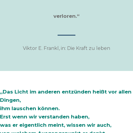
verloren.“
Viktor E. Frankl, in: Die Kraft zu leben
„Das Licht im anderen entzünden heißt vor allen
Dingen,
ihm lauschen können.
Erst wenn wir verstanden haben,
was er eigentlich meint, wissen wir auch,