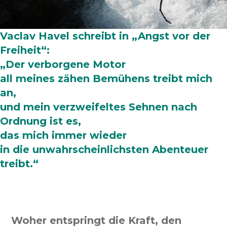
V
aclav Havel schreibt in „Angst vor der
Freiheit“:
„Der verborgene Motor
all meines zähen Bemühens treibt mich
an,
und mein verzweifeltes Sehnen nach
Ordnung ist es,
das mich immer wieder
in die unwahrscheinlichsten Abenteuer
treibt.“
Woher entspringt die Kraft, den