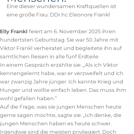
Eine dieser wundersamen Kraftquellen ist
eine große Frau: DDr.hc Eleonore Frankl
Elly Frankl
feiert am 6. November 2025 ihren
hundertsten Geburtstag. Sie war 50 Jahre mit
Viktor Frankl verheiratet und begleitete ihn auf
sämtlichen Reisen in alle fünf Erdteile.
In einem Gespräch erzählte sie: „Als ich Viktor
kennengelernt habe, war er verzweifelt und ich
war zwanzig Jahre jünger. Ich kannte Krieg und
Hunger und wollte einfach leben. Das muss ihm
wohl gefallen haben.“
Auf die Frage, was sie jungen Menschen heute
gerne sagen möchte, sagte sie: „Ich denke, die
jungen Menschen haben es heute schwer.
Irgendwie sind die meisten privilegiert. Doch