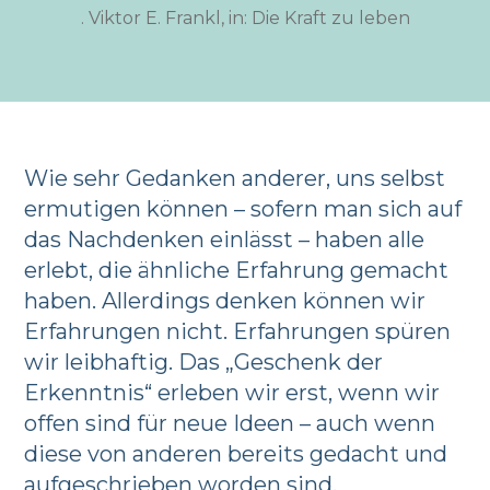
. Viktor E. Frankl, in: Die Kraft zu leben
Wie sehr Gedanken anderer, uns selbst
ermutigen können – sofern man sich auf
das Nachdenken einlässt – haben alle
erlebt, die ähnliche Erfahrung gemacht
haben. Allerdings denken können wir
Erfahrungen nicht. Erfahrungen spüren
wir leibhaftig. Das „Geschenk der
Erkenntnis“ erleben wir erst, wenn wir
offen sind für neue Ideen – auch wenn
diese von anderen bereits gedacht und
aufgeschrieben worden sind.