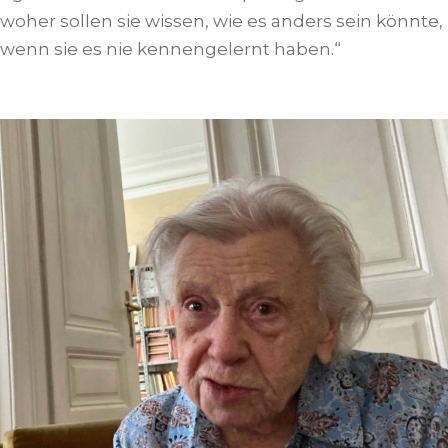
woher sollen sie wissen, wie es anders sein könnte,
wenn sie es nie kennengelernt haben.“