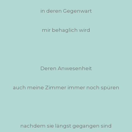
in deren Gegenwart
mir behaglich wird
Deren Anwesenheit
auch meine Zimmer immer noch spüren
nachdem sie längst gegangen sind